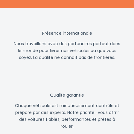
Présence internationale
Nous travaillons avec des partenaires partout dans
le monde pour livrer nos véhicules où que vous
soyez. La qualité ne connaît pas de frontières.
Qualité garantie
Chaque véhicule est minutieusement contrôlé et
préparé par des experts. Notre priorité : vous offrir
des voitures fiables, performantes et prêtes à
rouler.