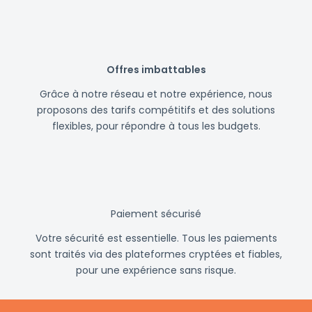
Offres imbattables
Grâce à notre réseau et notre expérience, nous
proposons des tarifs compétitifs et des solutions
flexibles, pour répondre à tous les budgets.
Paiement sécurisé
Votre sécurité est essentielle. Tous les paiements
sont traités via des plateformes cryptées et fiables,
pour une expérience sans risque.